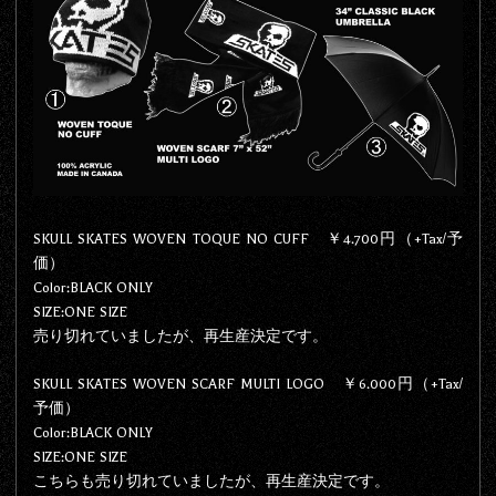
SKULL SKATES WOVEN TOQUE NO CUFF ￥4.700円（+Tax/予
価）
Color:BLACK ONLY
SIZE:ONE SIZE
売り切れていましたが、再生産決定です。
SKULL SKATES WOVEN SCARF MULTI LOGO ￥6.000円（+Tax/
予価）
Color:BLACK ONLY
SIZE:ONE SIZE
こちらも売り切れていましたが、再生産決定です。