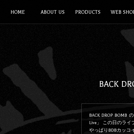
HOME
ABOUT US
PRODUCTS
WEB SHO
BACK DRO
BACK DROP BOM
Live」 この日のラ
やっぱりBDBカッコイ