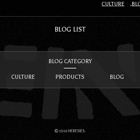
CULTURE
BL
BLOG LIST
BLOG CATEGORY
CULTURE
PRODUCTS
BLOG
2026 HERESIES.