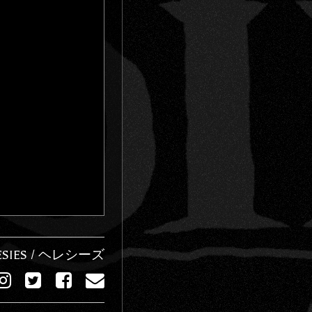
ESIES / ヘレシーズ