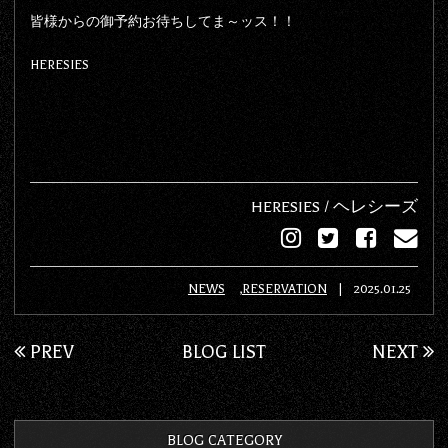
皆様からの御予約お待ちしてま～ッス！！
HERESIES
HERESIES / ヘレシーズ
NEWS
RESERVATION
|
2025.01.25
PREV
BLOG LIST
NEXT
BLOG CATEGORY