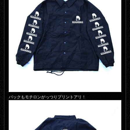
バックもモチロンがっつりプリントアリ！