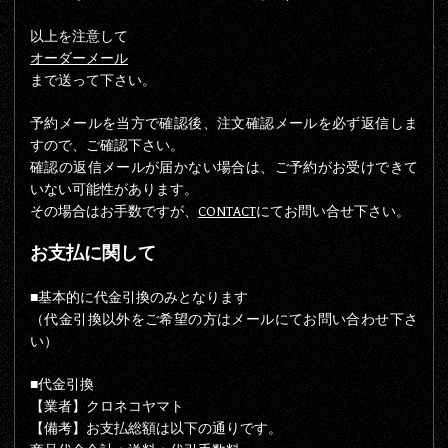
以上を注意して
オーダーメール
まで送って下さい。
予約メールを当方で確認後、注文確認メールを必ず返信しま
すので、ご確認下さい。
確認の返信メールが届かない場合は、ご予約がお受けできて
いない可能性があります。
その場合はお手数ですが、
CONTACT
にてお問い合せ下さい。
お支払に関して
■基本的に代金引換のみとなります
（代金引換以外をご希望の方はメールにてお問い合わせ下さ
い）
■代金引換
【業者】クロネコヤマト
【備考】お支払総額は以下の通りです。