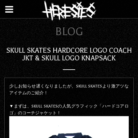
BLOG
SKULL SKATES HARDCORE LOGO COACH
JKT & SKULL LOGO KNAPSACK
少しお知らせ遅くなりましたが、SKULL SKATESより激アツな
アイテムのご紹介！
▼まずは、SKULL SKATESの人気グラフィック「ハードコアロ
ゴ」のコーチジャケット！